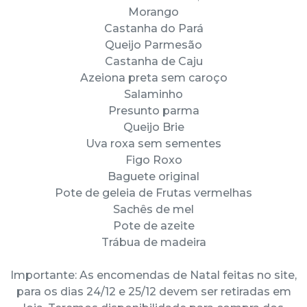
Morango
Castanha do Pará
Queijo Parmesão
Castanha de Caju
Azeiona preta sem caroço
Salaminho
Presunto parma
Queijo Brie
Uva roxa sem sementes
Figo Roxo
Baguete original
Pote de geleia de Frutas vermelhas
Sachês de mel
Pote de azeite
Trábua de madeira
Importante: As encomendas de Natal feitas no site,
para os dias 24/12 e 25/12 devem ser retiradas em