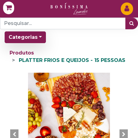
Categorias
Produtos
PLATTER FRIOS E QUEIJOS - 15 PESSOAS