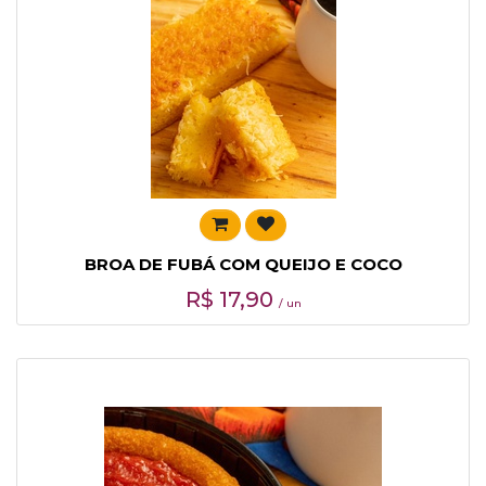
BROA DE FUBÁ COM QUEIJO E COCO
R$
17,90
/ un