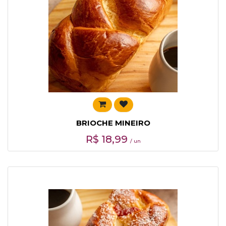
BRIOCHE MINEIRO
R$
18,99
/ un