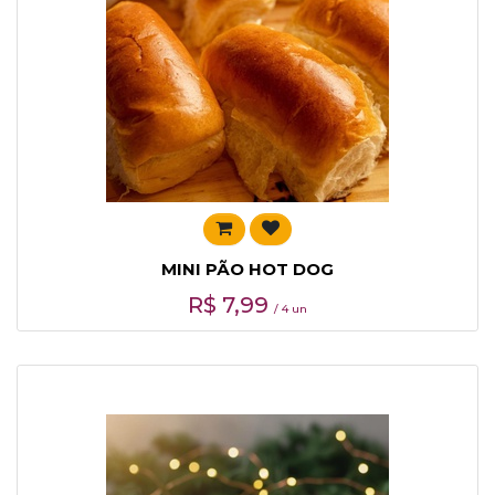
MINI PÃO HOT DOG
R$
7,99
/ 4 un