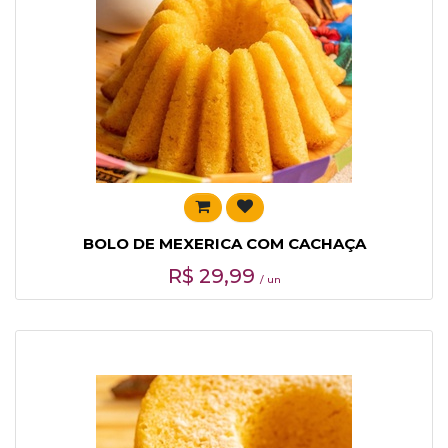
BOLO DE MEXERICA COM CACHAÇA
R$
29,99
/ un