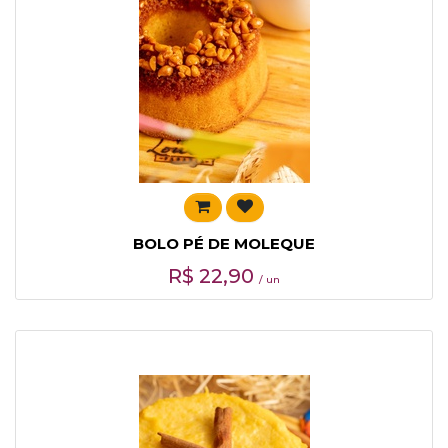
BOLO PÉ DE MOLEQUE
R$
22,90
/ un