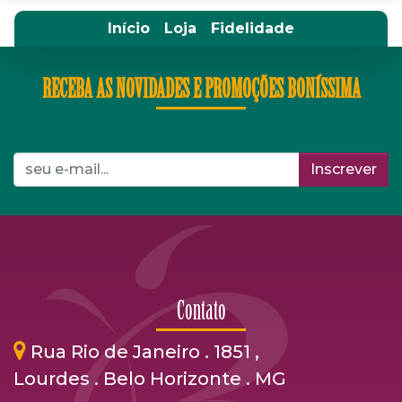
Início
Loja
Fidelidade
RECEBA AS NOVIDADES E PROMOÇÕES BONÍSSIMA
Inscrever
Contato
Rua Rio de Janeiro . 1851 ,
Lourdes . Belo Horizonte . MG