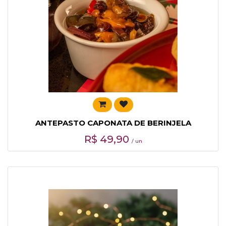
ANTEPASTO CAPONATA DE BERINJELA
R$
49,90
/ un