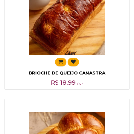
BRIOCHE DE QUEIJO CANASTRA
R$
18,99
/ un