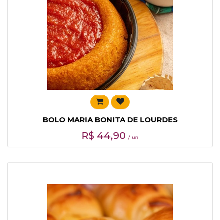
BOLO MARIA BONITA DE LOURDES
R$
44,90
/ un