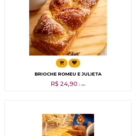
BRIOCHE ROMEU E JULIETA
R$
24,90
/ un