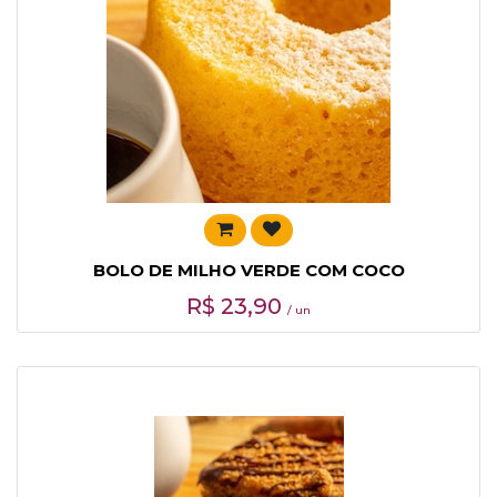
BOLO DE MILHO VERDE COM COCO
R$
23,90
/ un