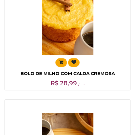
BOLO DE MILHO COM CALDA CREMOSA
R$
28,99
/ un