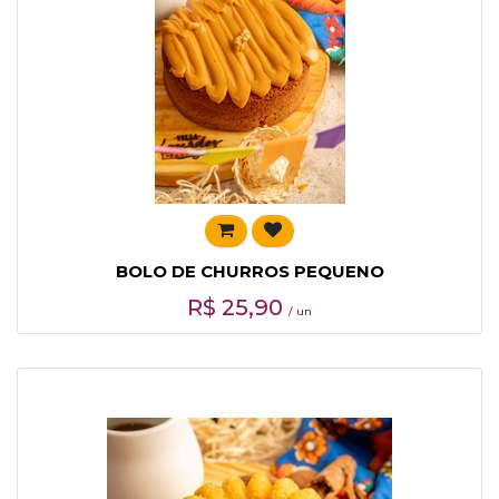
BOLO DE CHURROS PEQUENO
R$
25,90
/ un