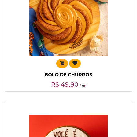
BOLO DE CHURROS
R$
49,90
/ un