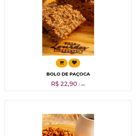
BOLO DE PAÇOCA
R$
22,90
/ un