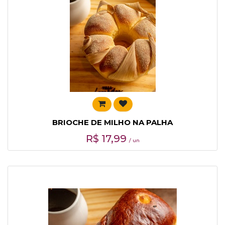
BRIOCHE DE MILHO NA PALHA
R$
17,99
/ un