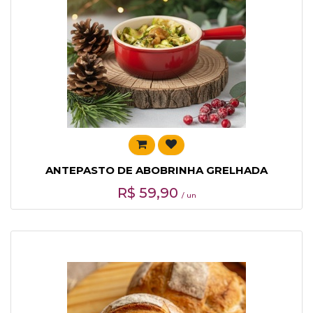
ANTEPASTO DE ABOBRINHA GRELHADA
R$
59,90
/ un