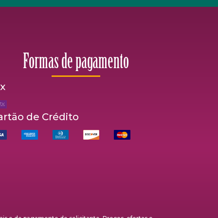
Formas de pagamento
ix
artão de Crédito