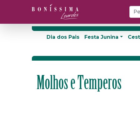
Dia dos Pais
Festa Junina
Cest
Molhos e Temperos