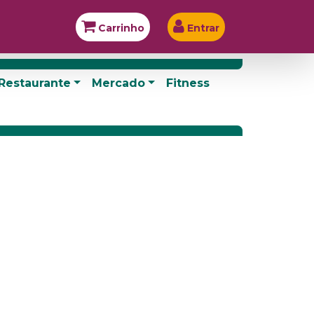
Carrinho
Entrar
Restaurante
Mercado
Fitness