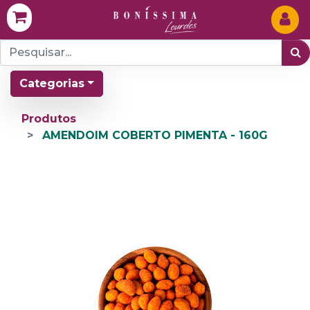
Categorias
Produtos
AMENDOIM COBERTO PIMENTA - 160G