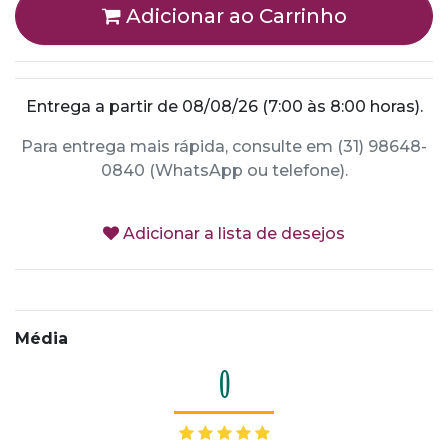
Adicionar ao Carrinho
Entrega a partir de 08/08/26 (7:00 às 8:00 horas).
Para entrega mais rápida, consulte em (31) 98648-
0840 (WhatsApp ou telefone).
Adicionar a lista de desejos
Média
0