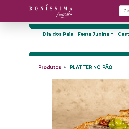
Dia dos Pais
Festa Junina
Cest
Produtos
PLATTER NO PÃO