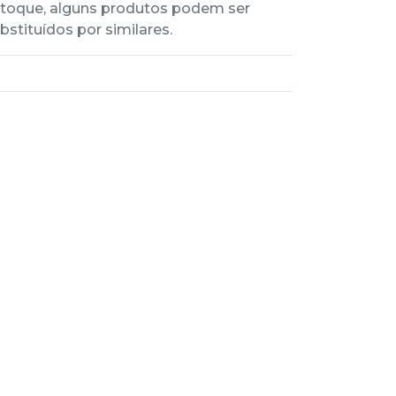
toque, alguns produtos podem ser
bstituídos por similares.