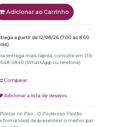
Adicionar ao Carrinho
trega a partir de 12/08/26 (7:00 às 8:00
ras).
ra entrega mais rápida, consulte em (31)
648-0840 (WhatsApp ou telefone).
Comparar
Adicionar a lista de desejos
Platter no Pão - O Poderoso Paizão
a forma ideal de presentear o melhor pai