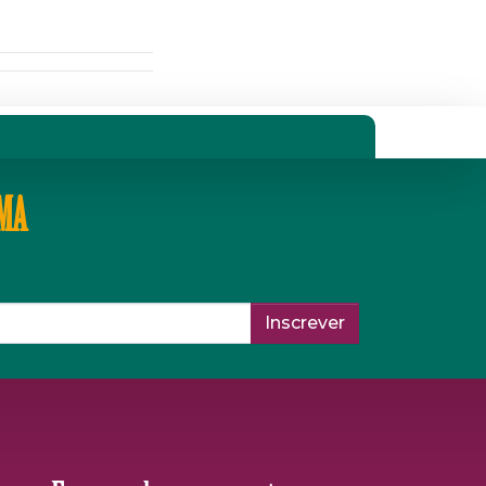
IMA
Inscrever